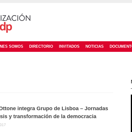
ÉNES SOMOS
DIRECTORIO
INVITADOS
NOTICIAS
DOCUMENT
Ottone integra Grupo de Lisboa – Jornadas
isis y transformación de la democracia
2017