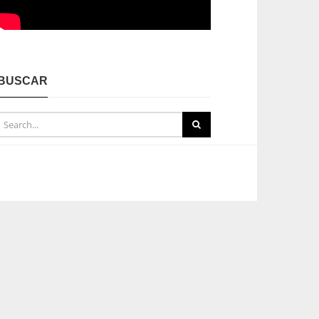
BUSCAR