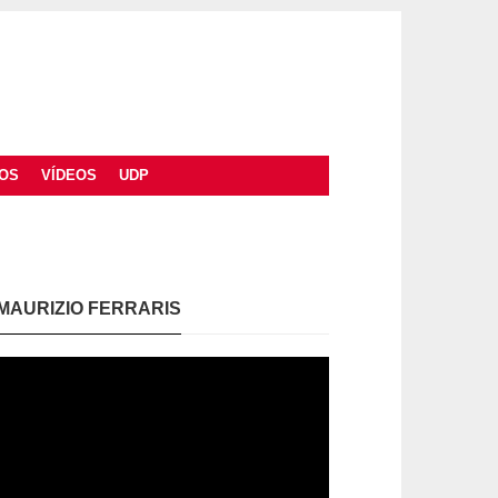
OS
VÍDEOS
UDP
MAURIZIO FERRARIS