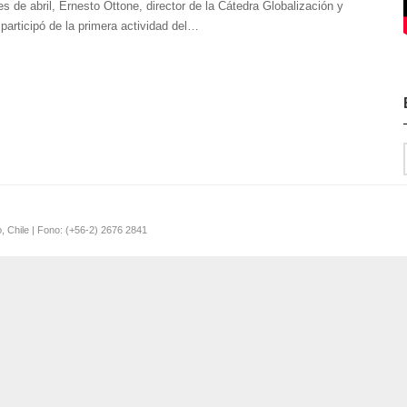
 de abril, Ernesto Ottone, director de la Cátedra Globalización y
participó de la primera actividad del…
o, Chile | Fono: (+56-2) 2676 2841