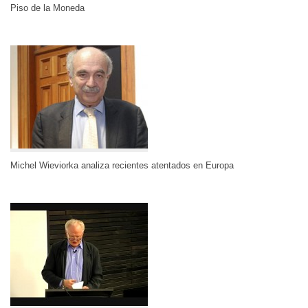
Piso de la Moneda
Michel Wieviorka analiza recientes atentados en Europa