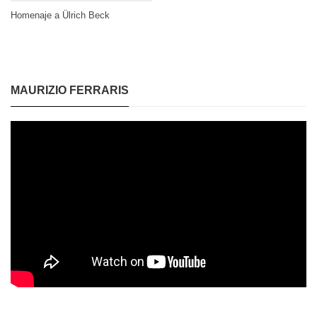
Homenaje a Ülrich Beck
MAURIZIO FERRARIS