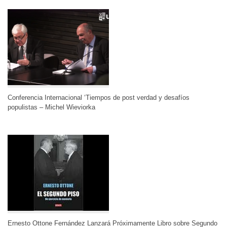
Conferencia Internacional ‘Tiempos de post verdad y desafíos
populistas – Michel Wieviorka
Ernesto Ottone Fernández Lanzará Próximamente Libro sobre Segundo