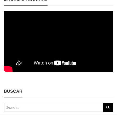
BUSCAR