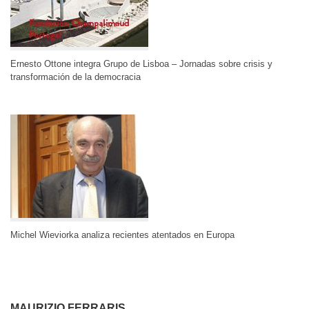
Ernesto Ottone integra Grupo de Lisboa – Jornadas sobre crisis y
transformación de la democracia
Michel Wieviorka analiza recientes atentados en Europa
MAURIZIO FERRARIS