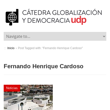
::
Inicio
›
Post Tagged with: "Fernando Henrique Cardoso"
Fernando Henrique Cardoso
Noticias