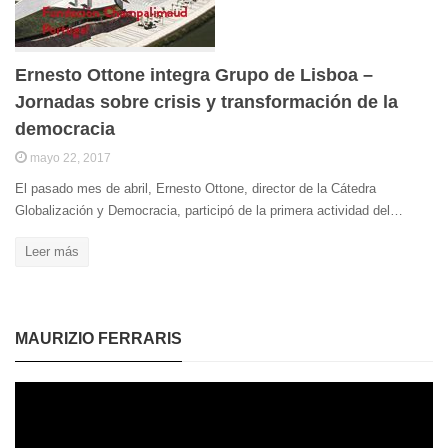
Ernesto Ottone integra Grupo de Lisboa –
Jornadas sobre crisis y transformación de la
democracia
mayo 22, 2017
El pasado mes de abril, Ernesto Ottone, director de la Cátedra
Globalización y Democracia, participó de la primera actividad del…
Leer más
MAURIZIO FERRARIS