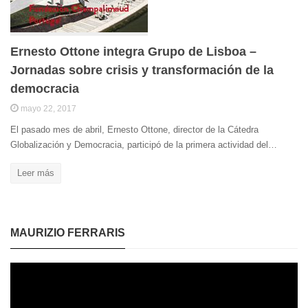
Ernesto Ottone integra Grupo de Lisboa –
Jornadas sobre crisis y transformación de la
democracia
mayo 22, 2017
El pasado mes de abril, Ernesto Ottone, director de la Cátedra
Globalización y Democracia, participó de la primera actividad del…
Leer más
MAURIZIO FERRARIS