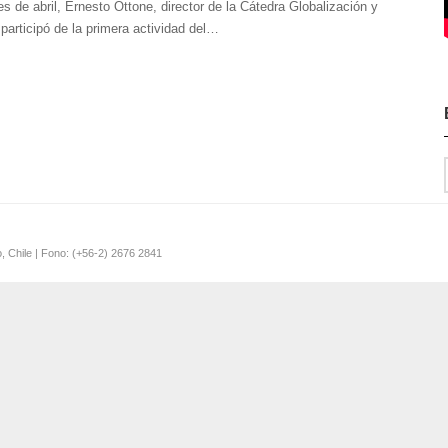
 de abril, Ernesto Ottone, director de la Cátedra Globalización y
participó de la primera actividad del…
o, Chile | Fono: (+56-2) 2676 2841