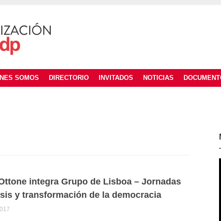
ÉNES SOMOS
DIRECTORIO
INVITADOS
NOTICIAS
DOCUMENT
Ottone integra Grupo de Lisboa – Jornadas
isis y transformación de la democracia
2017