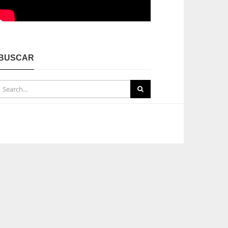
BUSCAR