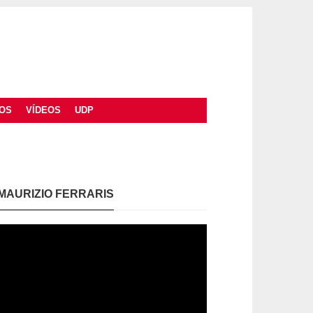
OS
VÍDEOS
UDP
MAURIZIO FERRARIS