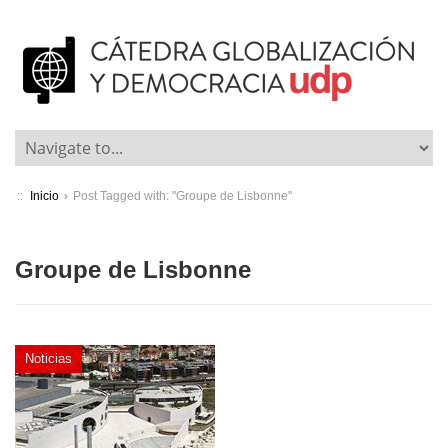
::
Inicio
›
Post Tagged with: "Groupe de Lisbonne"
Groupe de Lisbonne
Noticias