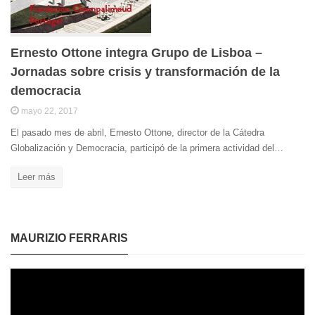
Ernesto Ottone integra Grupo de Lisboa –
Jornadas sobre crisis y transformación de la
democracia
mayo 22, 2017
El pasado mes de abril, Ernesto Ottone, director de la Cátedra
Globalización y Democracia, participó de la primera actividad del…
Leer más
MAURIZIO FERRARIS