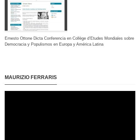
Ernesto Ottone Dicta Conferencia en Collège d’Etudes Mondiales sobre
Democracia y Populismos en Europa y América Latina
MAURIZIO FERRARIS