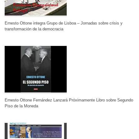
Ernesto Ottone integra Grupo de Lisboa – Jornadas sobre crisis y
transformación de la democracia
Ernesto Ottone Fernández Lanzará Próximamente Libro sobre Segundo
Piso de la Moneda