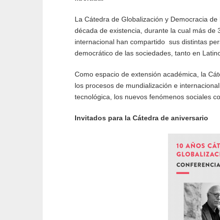
La Cátedra de Globalización y Democracia de 
década de existencia, durante la cual más d
internacional han compartido sus distintas pers
democrático de las sociedades, tanto en Lati
Como espacio de extensión académica, la Cátedr
los procesos de mundialización e internacional
tecnológica, los nuevos fenómenos sociales co
Invitados para la Cátedra de aniversario