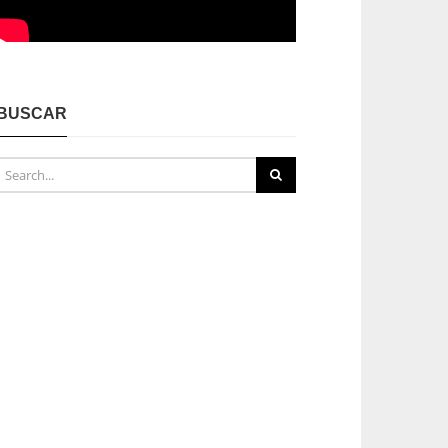
BUSCAR